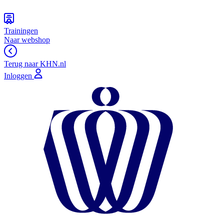
Trainingen
Naar webshop
Terug naar KHN.nl
Inloggen