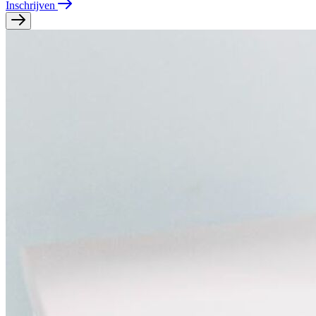
Inschrijven