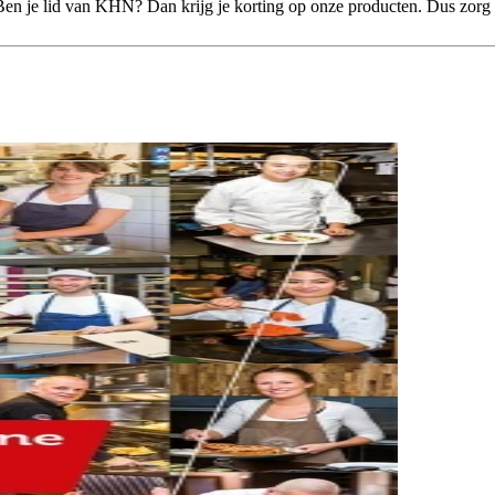
 je lid van KHN? Dan krijg je korting op onze producten. Dus zorg e