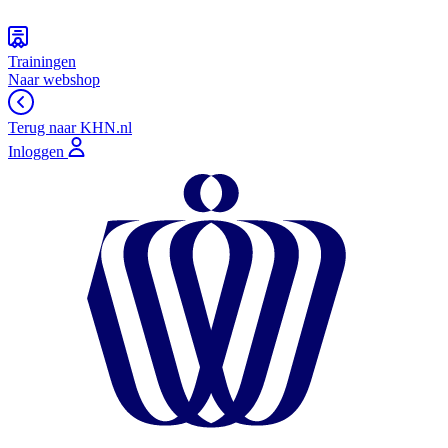
Trainingen
Naar webshop
Terug naar KHN.nl
Inloggen