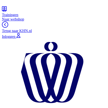
Trainingen
Naar webshop
Terug naar KHN.nl
Inloggen