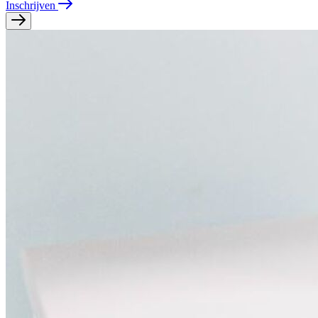
Inschrijven