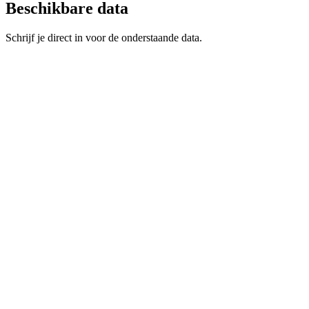
Beschikbare data
Schrijf je direct in voor de onderstaande data.