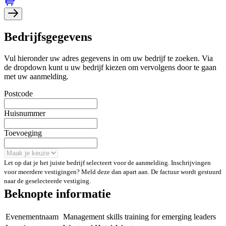
Bedrijfsgegevens
Vul hieronder uw adres gegevens in om uw bedrijf te zoeken. Via
de dropdown kunt u uw bedrijf kiezen om vervolgens door te gaan
met uw aanmelding.
Postcode
Huisnummer
Toevoeging
Let op dat je het juiste bedrijf selecteert voor de aanmelding. Inschrijvingen
voor meerdere vestigingen? Meld deze dan apart aan. De factuur wordt gestuurd
naar de geselecteerde vestiging.
Beknopte informatie
Evenementnaam
Management skills training for emerging leaders