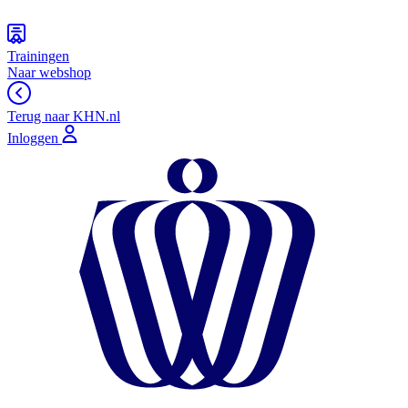
Trainingen
Naar webshop
Terug naar KHN.nl
Inloggen