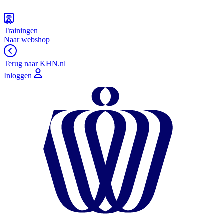
Trainingen
Naar webshop
Terug naar KHN.nl
Inloggen