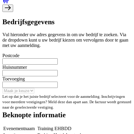
Bedrijfsgegevens
Vul hieronder uw adres gegevens in om uw bedrijf te zoeken. Via
de dropdown kunt u uw bedrijf kiezen om vervolgens door te gaan
met uw aanmelding.
Postcode
Huisnummer
Toevoeging
Let op dat je het juiste bedrijf selecteert voor de aanmelding. Inschrijvingen
voor meerdere vestigingen? Meld deze dan apart aan. De factuur wordt gestuurd
naar de geselecteerde vestiging.
Beknopte informatie
Evenementnaam
Training EHBDD