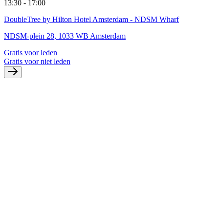
13:30 - 17:00
DoubleTree by Hilton Hotel Amsterdam - NDSM Wharf
NDSM-plein 28, 1033 WB Amsterdam
Gratis voor leden
Gratis voor niet leden