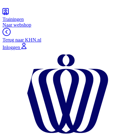
Trainingen
Naar webshop
Terug naar KHN.nl
Inloggen