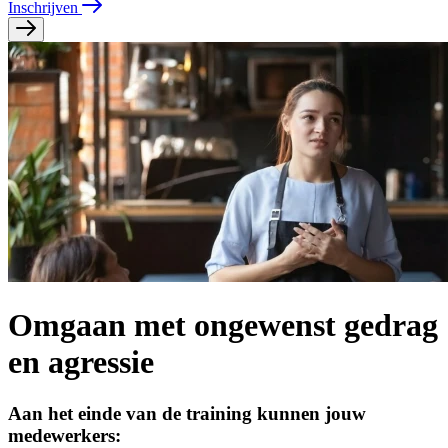
Inschrijven
Omgaan met ongewenst gedrag
en agressie
Aan het einde van de training kunnen jouw
medewerkers: