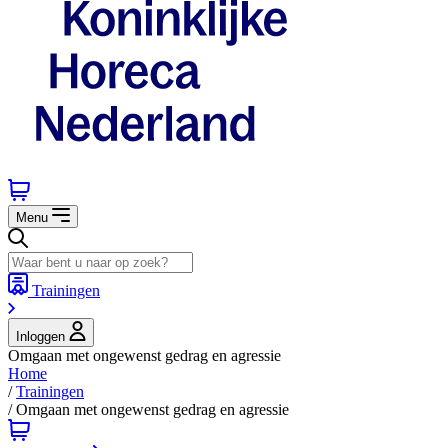
Menu
Trainingen
Inloggen
Omgaan met ongewenst gedrag en agressie
Home
/
Trainingen
/
Omgaan met ongewenst gedrag en agressie