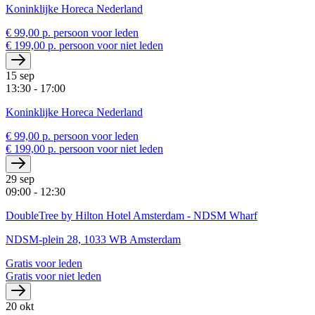
Koninklijke Horeca Nederland
€ 99,00 p. persoon voor leden
€ 199,00 p. persoon voor niet leden
15 sep
13:30 - 17:00
Koninklijke Horeca Nederland
€ 99,00 p. persoon voor leden
€ 199,00 p. persoon voor niet leden
29 sep
09:00 - 12:30
DoubleTree by Hilton Hotel Amsterdam - NDSM Wharf
NDSM-plein 28, 1033 WB Amsterdam
Gratis voor leden
Gratis voor niet leden
20 okt