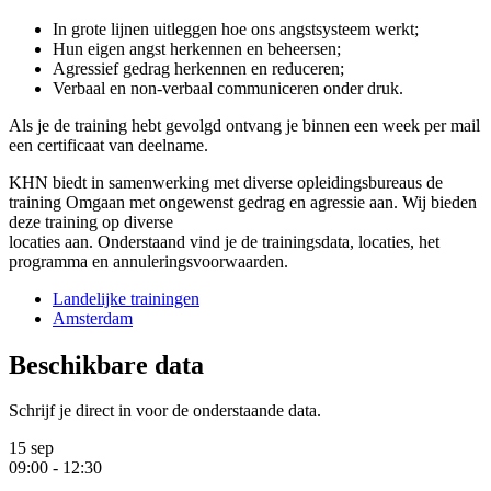
In grote lijnen uitleggen hoe ons angstsysteem werkt;
Hun eigen angst herkennen en beheersen;
Agressief gedrag herkennen en reduceren;
Verbaal en non-verbaal communiceren onder druk.
Als je de training hebt gevolgd ontvang je binnen een week per mail
een certificaat van deelname.
KHN biedt in samenwerking met diverse opleidingsbureaus de
training Omgaan met ongewenst gedrag en agressie aan. Wij bieden
deze training op diverse
locaties aan. Onderstaand vind je de trainingsdata, locaties, het
programma en annuleringsvoorwaarden.
Landelijke trainingen
Amsterdam
Beschikbare data
Schrijf je direct in voor de onderstaande data.
15 sep
09:00 - 12:30