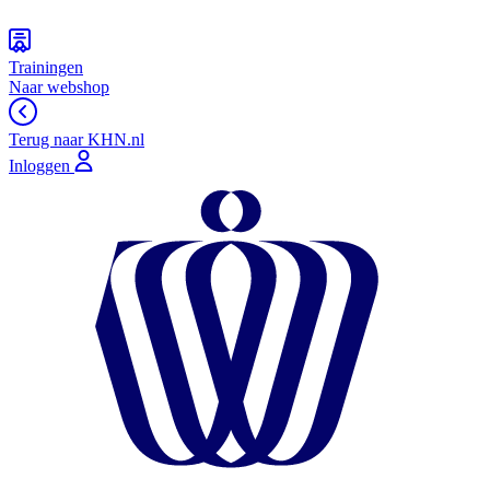
Trainingen
Naar webshop
Terug naar KHN.nl
Inloggen