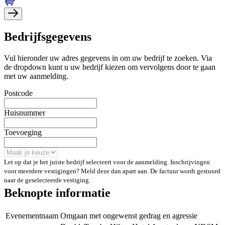
Bedrijfsgegevens
Vul hieronder uw adres gegevens in om uw bedrijf te zoeken. Via
de dropdown kunt u uw bedrijf kiezen om vervolgens door te gaan
met uw aanmelding.
Postcode
Huisnummer
Toevoeging
Let op dat je het juiste bedrijf selecteert voor de aanmelding. Inschrijvingen
voor meerdere vestigingen? Meld deze dan apart aan. De factuur wordt gestuurd
naar de geselecteerde vestiging.
Beknopte informatie
Evenementnaam
Omgaan met ongewenst gedrag en agressie