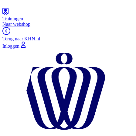
Trainingen
Naar webshop
Terug naar KHN.nl
Inloggen