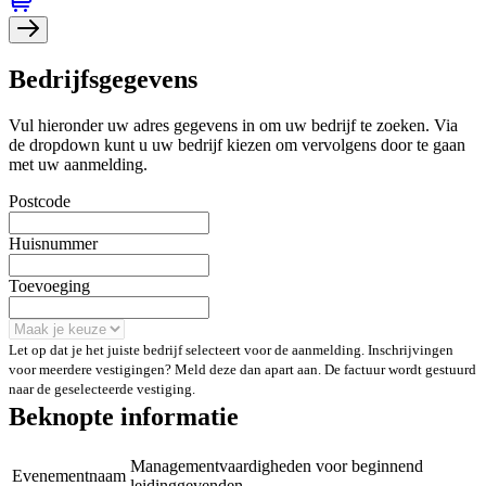
Bedrijfsgegevens
Vul hieronder uw adres gegevens in om uw bedrijf te zoeken. Via
de dropdown kunt u uw bedrijf kiezen om vervolgens door te gaan
met uw aanmelding.
Postcode
Huisnummer
Toevoeging
Let op dat je het juiste bedrijf selecteert voor de aanmelding. Inschrijvingen
voor meerdere vestigingen? Meld deze dan apart aan. De factuur wordt gestuurd
naar de geselecteerde vestiging.
Beknopte informatie
Managementvaardigheden voor beginnend
Evenementnaam
leidinggevenden