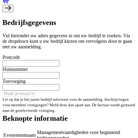
Bedrijfsgegevens
Vul hieronder uw adres gegevens in om uw bedrijf te zoeken. Via
de dropdown kunt u uw bedrijf kiezen om vervolgens door te gaan
met uw aanmelding.
Postcode
Huisnummer
Toevoeging
Let op dat je het juiste bedrijf selecteert voor de aanmelding. Inschrijvingen
voor meerdere vestigingen? Meld deze dan apart aan. De factuur wordt gestuurd
naar de geselecteerde vestiging.
Beknopte informatie
Managementvaardigheden voor beginnend
Evenementnaam
leidinggevenden