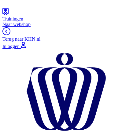
Trainingen
Naar webshop
Terug naar KHN.nl
Inloggen