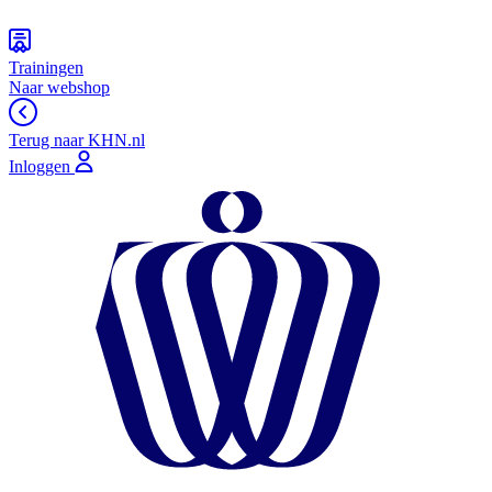
Trainingen
Naar webshop
Terug naar KHN.nl
Inloggen