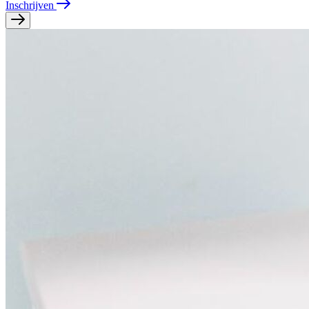
Inschrijven