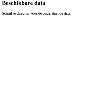
Beschikbare data
Schrijf je direct in voor de onderstaande data.