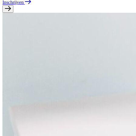
Inschrijven