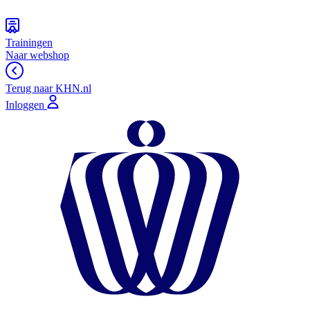
Trainingen
Naar webshop
Terug naar KHN.nl
Inloggen