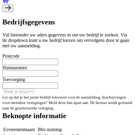
Bedrijfsgegevens
Vul hieronder uw adres gegevens in om uw bedrijf te zoeken. Via
de dropdown kunt u uw bedrijf kiezen om vervolgens door te gaan
met uw aanmelding.
Postcode
Huisnummer
Toevoeging
Let op dat je het juiste bedrijf selecteert voor de aanmelding. Inschrijvingen
voor meerdere vestigingen? Meld deze dan apart aan. De factuur wordt gestuurd
naar de geselecteerde vestiging.
Beknopte informatie
Evenementnaam
Bhv-training