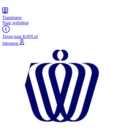
Trainingen
Naar webshop
Terug naar KHN.nl
Inloggen