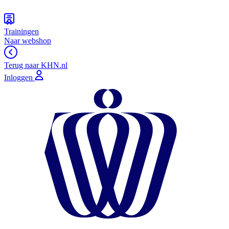
Trainingen
Naar webshop
Terug naar KHN.nl
Inloggen