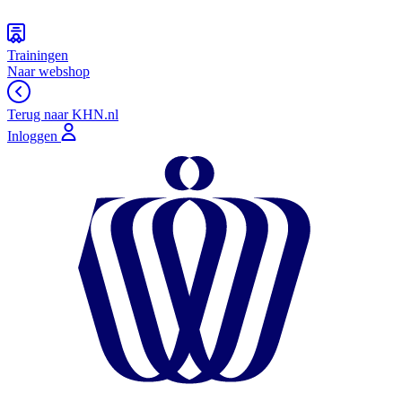
Trainingen
Naar webshop
Terug naar KHN.nl
Inloggen