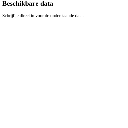
Beschikbare data
Schrijf je direct in voor de onderstaande data.