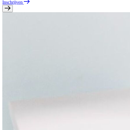
Inschrijven