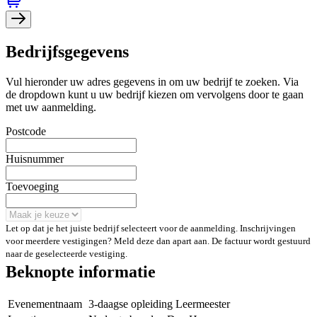
Bedrijfsgegevens
Vul hieronder uw adres gegevens in om uw bedrijf te zoeken. Via
de dropdown kunt u uw bedrijf kiezen om vervolgens door te gaan
met uw aanmelding.
Postcode
Huisnummer
Toevoeging
Let op dat je het juiste bedrijf selecteert voor de aanmelding. Inschrijvingen
voor meerdere vestigingen? Meld deze dan apart aan. De factuur wordt gestuurd
naar de geselecteerde vestiging.
Beknopte informatie
Evenementnaam
3-daagse opleiding Leermeester