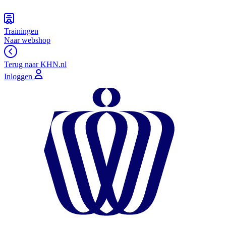
Trainingen
Naar webshop
Terug naar KHN.nl
Inloggen