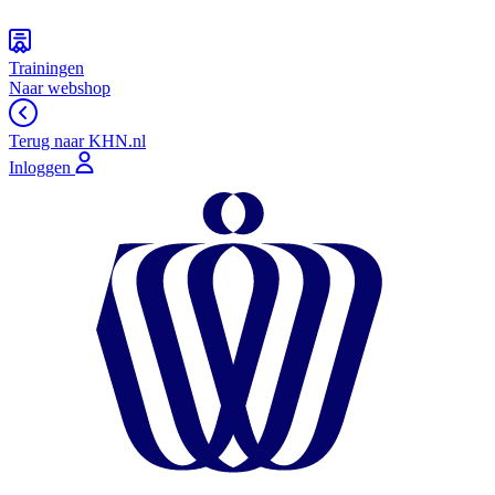
Trainingen
Naar webshop
Terug naar KHN.nl
Inloggen