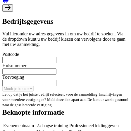
Bedrijfsgegevens
Vul hieronder uw adres gegevens in om uw bedrijf te zoeken. Via
de dropdown kunt u uw bedrijf kiezen om vervolgens door te gaan
met uw aanmelding.
Postcode
Huisnummer
Toevoeging
Let op dat je het juiste bedrijf selecteert voor de aanmelding. Inschrijvingen
voor meerdere vestigingen? Meld deze dan apart aan. De factuur wordt gestuurd
naar de geselecteerde vestiging.
Beknopte informatie
Evenementnaam
2-daagse training Professioneel leidinggeven