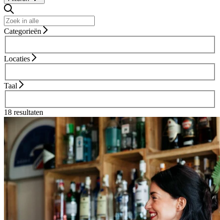
Categorieën
Locaties
Taal
18 resultaten