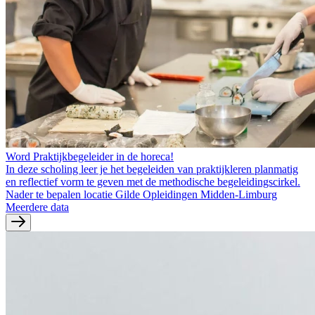
Word Praktijkbegeleider in de horeca!
In deze scholing leer je het begeleiden van praktijkleren planmatig
en reflectief vorm te geven met de methodische begeleidingscirkel.
Nader te bepalen locatie Gilde Opleidingen Midden-Limburg
Meerdere data