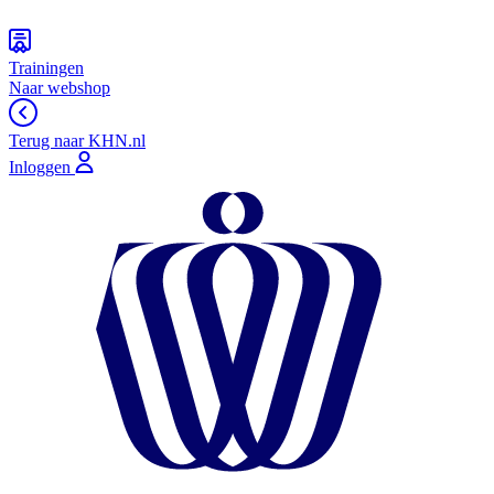
Trainingen
Naar webshop
Terug naar KHN.nl
Inloggen