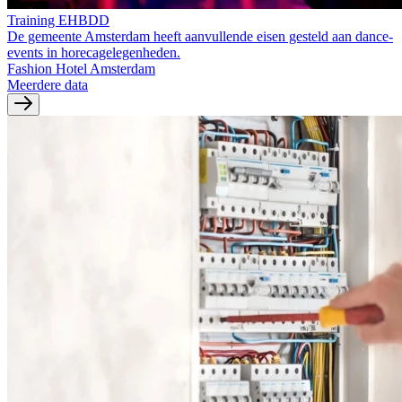
Training EHBDD
De gemeente Amsterdam heeft aanvullende eisen gesteld aan dance-
events in horecagelegenheden.
Fashion Hotel Amsterdam
Meerdere data