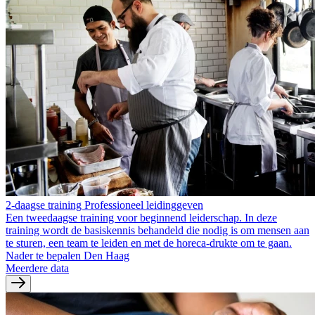
2-daagse training Professioneel leidinggeven
Een tweedaagse training voor beginnend leiderschap. In deze
training wordt de basiskennis behandeld die nodig is om mensen aan
te sturen, een team te leiden en met de horeca-drukte om te gaan.
Nader te bepalen Den Haag
Meerdere data