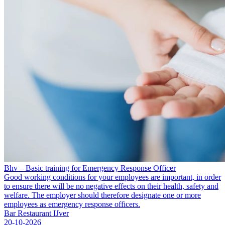
Bhv – Basic training for Emergency Response Officer
Good working conditions for your employees are important, in order
to ensure there will be no negative effects on their health, safety and
welfare. The employer should therefore designate one or more
employees as emergency response officers.
Bar Restaurant IJver
20-10-2026