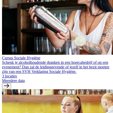
Cursus Sociale Hygiëne
Schenk je alcoholhoudende dranken in een horecabedrijf of op een
evenement? Dan zal de leidinggevende of jezelf in het bezit moeten
zijn van een SVH Verklaring Sociale Hygiëne.
3 locaties
Meerdere data