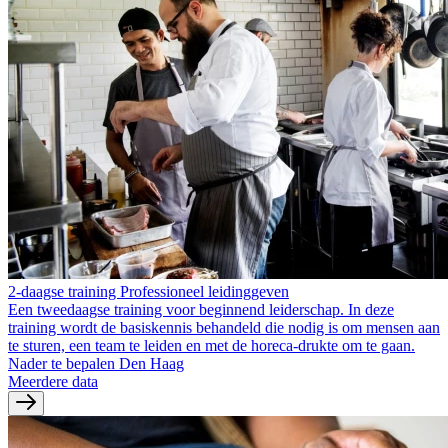
2-daagse training Professioneel leidinggeven
Een tweedaagse training voor beginnend leiderschap. In deze
training wordt de basiskennis behandeld die nodig is om mensen aan
te sturen, een team te leiden en met de horeca-drukte om te gaan.
Nader te bepalen Den Haag
Meerdere data