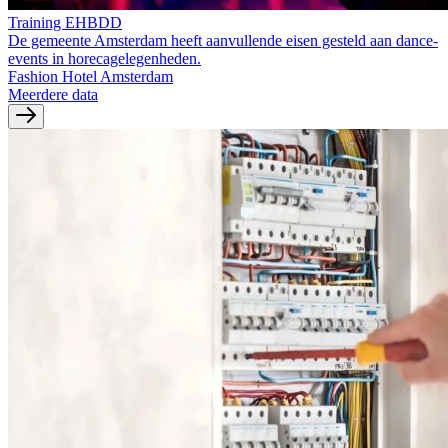
Training EHBDD
De gemeente Amsterdam heeft aanvullende eisen gesteld aan dance-
events in horecagelegenheden.
Fashion Hotel Amsterdam
Meerdere data