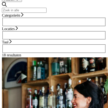
Categorieën
Locaties
Taal
18 resultaten