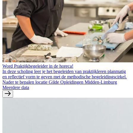
Word Praktijkbegeleider in de horeca!
In deze scholing leer je het begeleiden van praktijkleren planmatig
en reflectief vorm te geven met de methodische begeleidingscirkel.
Nader te bepalen locatie Gilde Opleidingen Midden-Limburg
Meerdere data