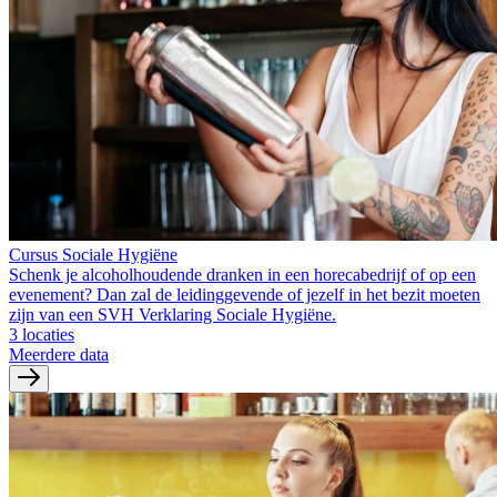
Cursus Sociale Hygiëne
Schenk je alcoholhoudende dranken in een horecabedrijf of op een
evenement? Dan zal de leidinggevende of jezelf in het bezit moeten
zijn van een SVH Verklaring Sociale Hygiëne.
3 locaties
Meerdere data