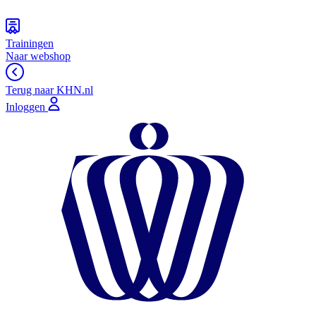
Trainingen
Naar webshop
Terug naar KHN.nl
Inloggen