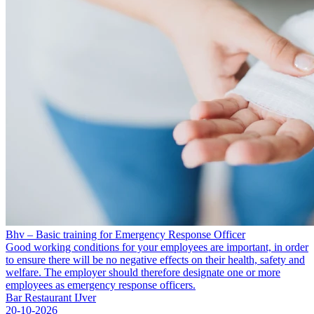
Bhv – Basic training for Emergency Response Officer
Good working conditions for your employees are important, in order
to ensure there will be no negative effects on their health, safety and
welfare. The employer should therefore designate one or more
employees as emergency response officers.
Bar Restaurant IJver
20-10-2026