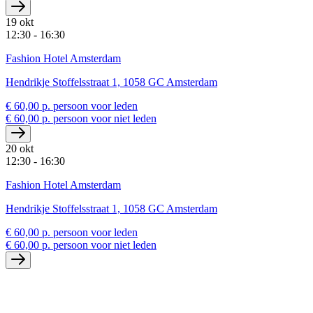
19 okt
12:30 - 16:30
Fashion Hotel Amsterdam
Hendrikje Stoffelsstraat 1, 1058 GC Amsterdam
€ 60,00 p. persoon voor leden
€ 60,00 p. persoon voor niet leden
20 okt
12:30 - 16:30
Fashion Hotel Amsterdam
Hendrikje Stoffelsstraat 1, 1058 GC Amsterdam
€ 60,00 p. persoon voor leden
€ 60,00 p. persoon voor niet leden