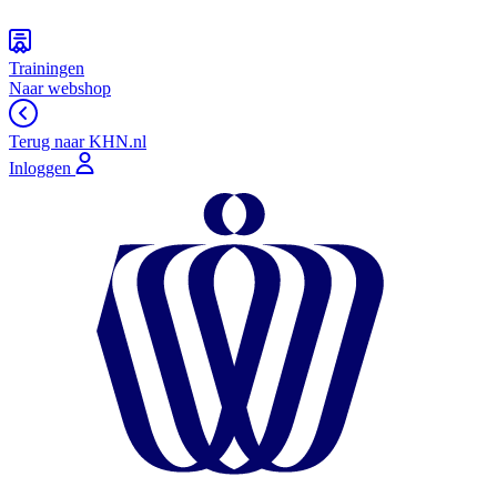
Trainingen
Naar webshop
Terug naar KHN.nl
Inloggen