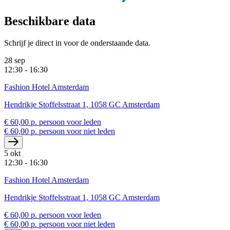
Beschikbare data
Schrijf je direct in voor de onderstaande data.
28 sep
12:30 - 16:30
Fashion Hotel Amsterdam
Hendrikje Stoffelsstraat 1, 1058 GC Amsterdam
€ 60,00 p. persoon voor leden
€ 60,00 p. persoon voor niet leden
5 okt
12:30 - 16:30
Fashion Hotel Amsterdam
Hendrikje Stoffelsstraat 1, 1058 GC Amsterdam
€ 60,00 p. persoon voor leden
€ 60,00 p. persoon voor niet leden