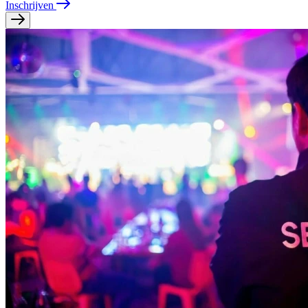
Inschrijven