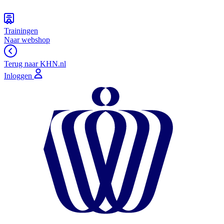
Trainingen
Naar webshop
Terug naar KHN.nl
Inloggen