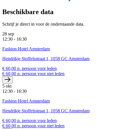
Beschikbare data
Schrijf je direct in voor de onderstaande data.
28 sep
12:30 - 16:30
Fashion Hotel Amsterdam
Hendrikje Stoffelsstraat 1, 1058 GC Amsterdam
€ 60,00 p. persoon voor leden
€ 60,00 p. persoon voor niet leden
5 okt
12:30 - 16:30
Fashion Hotel Amsterdam
Hendrikje Stoffelsstraat 1, 1058 GC Amsterdam
€ 60,00 p. persoon voor leden
€ 60,00 p. persoon voor niet leden