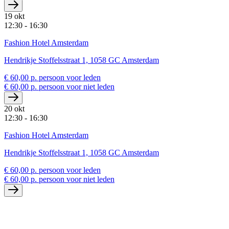
19 okt
12:30 - 16:30
Fashion Hotel Amsterdam
Hendrikje Stoffelsstraat 1, 1058 GC Amsterdam
€ 60,00 p. persoon voor leden
€ 60,00 p. persoon voor niet leden
20 okt
12:30 - 16:30
Fashion Hotel Amsterdam
Hendrikje Stoffelsstraat 1, 1058 GC Amsterdam
€ 60,00 p. persoon voor leden
€ 60,00 p. persoon voor niet leden