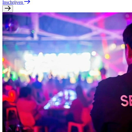
Inschrijven