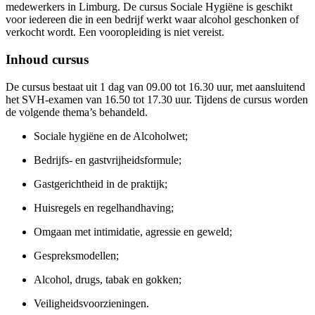
medewerkers in Limburg. De cursus Sociale Hygiëne is geschikt
voor iedereen die in een bedrijf werkt waar alcohol geschonken of
verkocht wordt. Een vooropleiding is niet vereist.
Inhoud cursus
De cursus bestaat uit 1 dag van 09.00 tot 16.30 uur, met aansluitend
het SVH-examen van 16.50 tot 17.30 uur. Tijdens de cursus worden
de volgende thema’s behandeld.
Sociale hygiëne en de Alcoholwet;
Bedrijfs- en gastvrijheidsformule;
Gastgerichtheid in de praktijk;
Huisregels en regelhandhaving;
Omgaan met intimidatie, agressie en geweld;
Gespreksmodellen;
Alcohol, drugs, tabak en gokken;
Veiligheidsvoorzieningen.