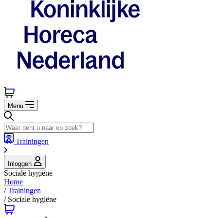
Menu
Trainingen
Inloggen
Sociale hygiëne
Home
/
Trainingen
/
Sociale hygiëne