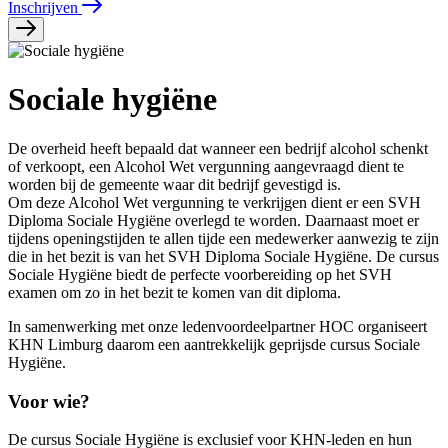
Inschrijven
Sociale hygiëne
De overheid heeft bepaald dat wanneer een bedrijf alcohol schenkt
of verkoopt, een Alcohol Wet vergunning aangevraagd dient te
worden bij de gemeente waar dit bedrijf gevestigd is.
Om deze Alcohol Wet vergunning te verkrijgen dient er een SVH
Diploma Sociale Hygiëne overlegd te worden. Daarnaast moet er
tijdens openingstijden te allen tijde een medewerker aanwezig te zijn
die in het bezit is van het SVH Diploma Sociale Hygiëne. De cursus
Sociale Hygiëne biedt de perfecte voorbereiding op het SVH
examen om zo in het bezit te komen van dit diploma.
In samenwerking met onze ledenvoordeelpartner HOC organiseert
KHN Limburg daarom een aantrekkelijk geprijsde cursus Sociale
Hygiëne.
Voor wie?
De cursus Sociale Hygiëne is exclusief voor KHN-leden en hun