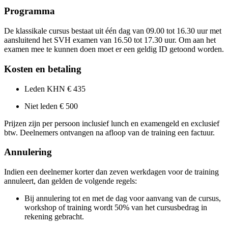
Programma
De klassikale cursus bestaat uit één dag van 09.00 tot 16.30 uur met
aansluitend het SVH examen van 16.50 tot 17.30 uur. Om aan het
examen mee te kunnen doen moet er een geldig ID getoond worden.
Kosten en betaling
Leden KHN € 435
Niet leden € 500
Prijzen zijn per persoon inclusief lunch en examengeld en exclusief
btw. Deelnemers ontvangen na afloop van de training een factuur.
Annulering
Indien een deelnemer korter dan zeven werkdagen voor de training
annuleert, dan gelden de volgende regels:
Bij annulering tot en met de dag voor aanvang van de cursus,
workshop of training wordt 50% van het cursusbedrag in
rekening gebracht.