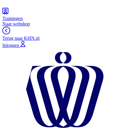
Trainingen
Naar webshop
Terug naar KHN.nl
Inloggen