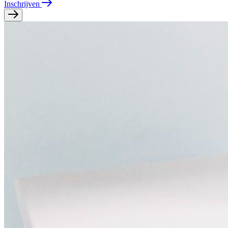
Inschrijven