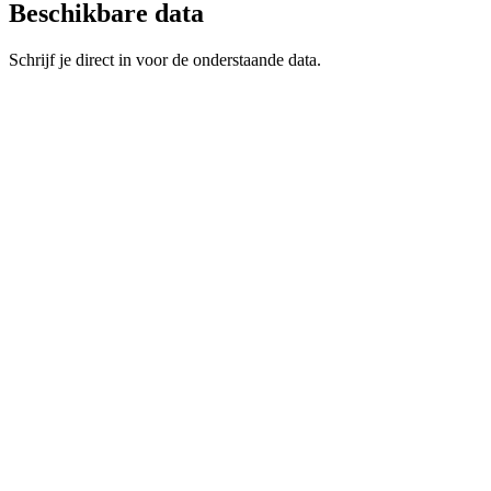
Beschikbare data
Schrijf je direct in voor de onderstaande data.