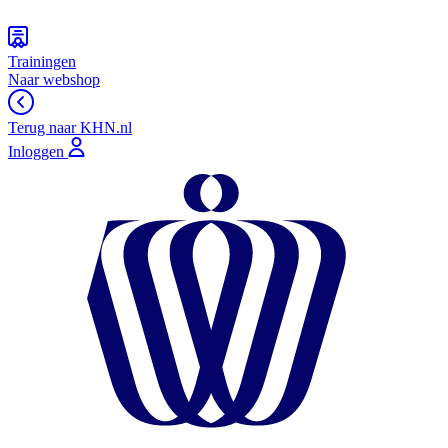
Trainingen
Naar webshop
Terug naar KHN.nl
Inloggen