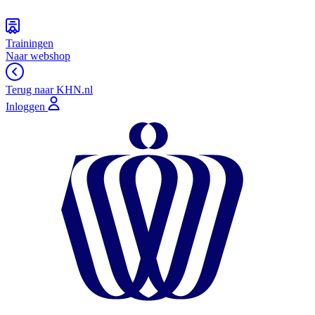
Trainingen
Naar webshop
Terug naar KHN.nl
Inloggen