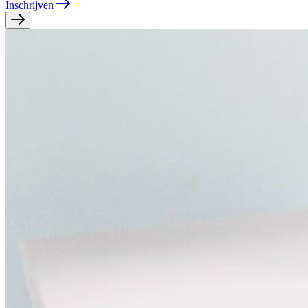
Inschrijven