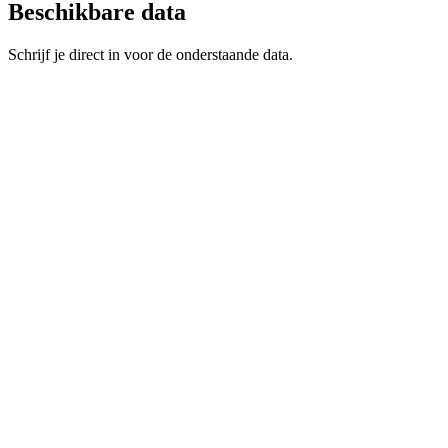
Beschikbare data
Schrijf je direct in voor de onderstaande data.