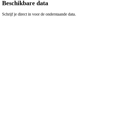
Beschikbare data
Schrijf je direct in voor de onderstaande data.