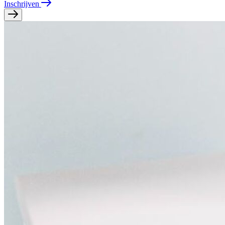
Inschrijven