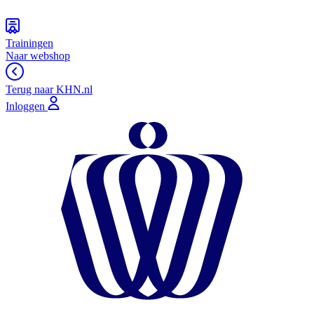
Trainingen
Naar webshop
Terug naar KHN.nl
Inloggen