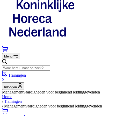
Menu
Trainingen
Inloggen
Managementvaardigheden voor beginnend leidinggevenden
Home
/
Trainingen
/
Managementvaardigheden voor beginnend leidinggevenden