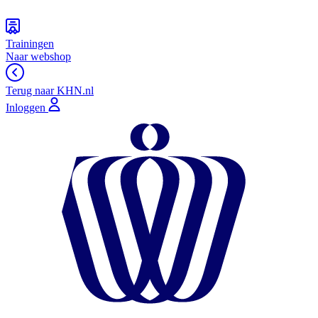
Trainingen
Naar webshop
Terug naar KHN.nl
Inloggen