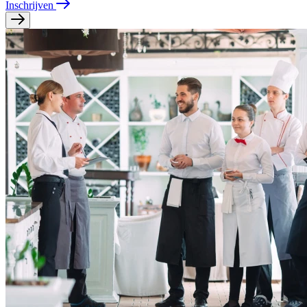
Inschrijven