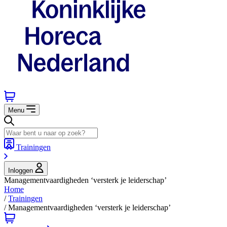
Menu
Trainingen
Inloggen
Managementvaardigheden ‘versterk je leiderschap’
Home
/
Trainingen
/
Managementvaardigheden ‘versterk je leiderschap’