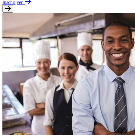
Inschrijven