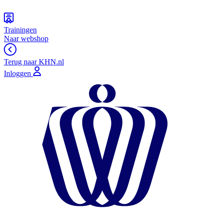
Trainingen
Naar webshop
Terug naar KHN.nl
Inloggen