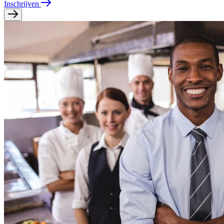
Inschrijven