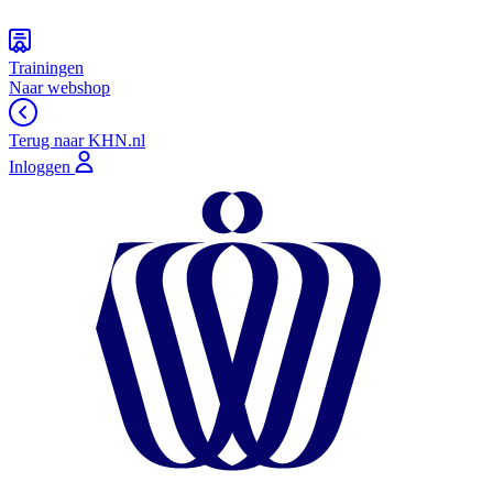
Trainingen
Naar webshop
Terug naar KHN.nl
Inloggen