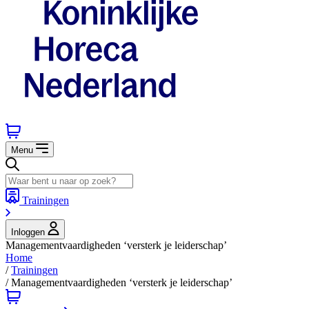
Menu
Trainingen
Inloggen
Managementvaardigheden ‘versterk je leiderschap’
Home
/
Trainingen
/
Managementvaardigheden ‘versterk je leiderschap’