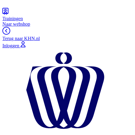
Trainingen
Naar webshop
Terug naar KHN.nl
Inloggen