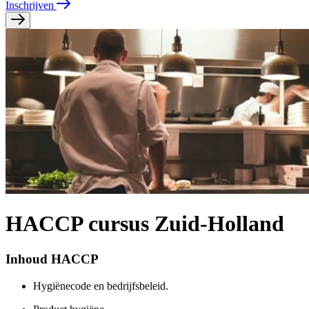
Inschrijven
HACCP cursus Zuid-Holland
Inhoud HACCP
Hygiënecode en bedrijfsbeleid.