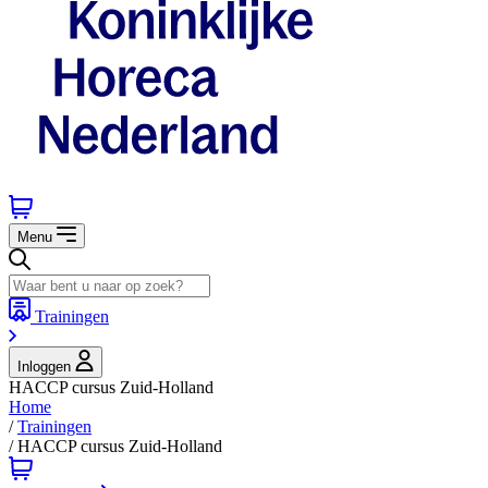
Menu
Trainingen
Inloggen
HACCP cursus Zuid-Holland
Home
/
Trainingen
/
HACCP cursus Zuid-Holland