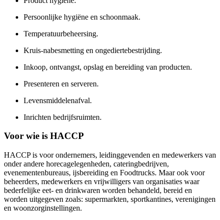
Product hygiëne.
Persoonlijke hygiëne en schoonmaak.
Temperatuurbeheersing.
Kruis-nabesmetting en ongediertebestrijding.
Inkoop, ontvangst, opslag en bereiding van producten.
Presenteren en serveren.
Levensmiddelenafval.
Inrichten bedrijfsruimten.
Voor wie is HACCP
HACCP is voor ondernemers, leidinggevenden en medewerkers van
onder andere horecagelegenheden, cateringbedrijven,
evenementenbureaus, ijsbereiding en Foodtrucks. Maar ook voor
beheerders, medewerkers en vrijwilligers van organisaties waar
bederfelijke eet- en drinkwaren worden behandeld, bereid en
worden uitgegeven zoals: supermarkten, sportkantines, verenigingen
en woonzorginstellingen.