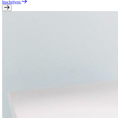
Inschrijven