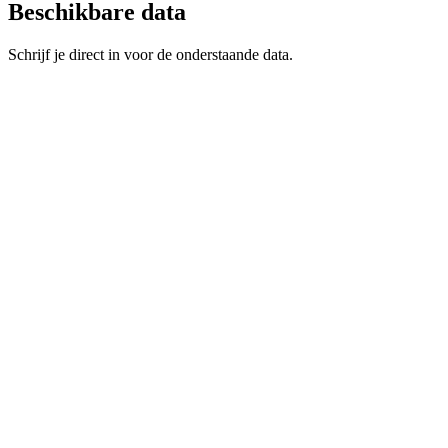
Beschikbare data
Schrijf je direct in voor de onderstaande data.