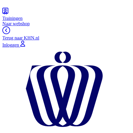
Trainingen
Naar webshop
Terug naar KHN.nl
Inloggen