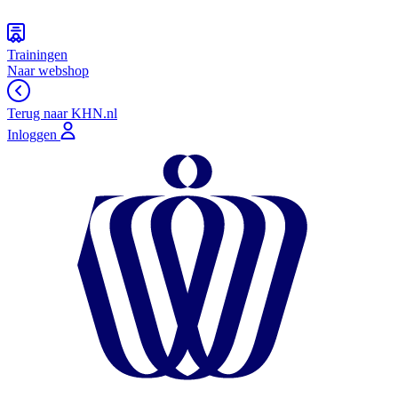
Trainingen
Naar webshop
Terug naar KHN.nl
Inloggen