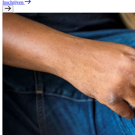
Inschrijven