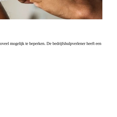
veel mogelijk te beperken. De bedrijfshulpverlener heeft een