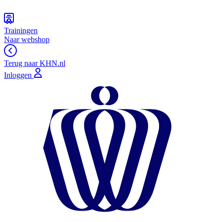
Trainingen
Naar webshop
Terug naar KHN.nl
Inloggen