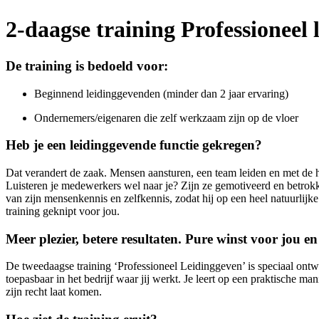
2-daagse training Professioneel 
De training is bedoeld voor:
Beginnend leidinggevenden (minder dan 2 jaar ervaring)
Ondernemers/eigenaren die zelf werkzaam zijn op de vloer
Heb je een leidinggevende functie gekregen?
Dat verandert de zaak. Mensen aansturen, een team leiden en met de
Luisteren je medewerkers wel naar je? Zijn ze gemotiveerd en betrokke
van zijn mensenkennis en zelfkennis, zodat hij op een heel natuurlijke
training geknipt voor jou.
Meer plezier, betere resultaten. Pure winst voor jou en
De tweedaagse training ‘Professioneel Leidinggeven’ is speciaal ontw
toepasbaar in het bedrijf waar jij werkt. Je leert op een praktische man
zijn recht laat komen.