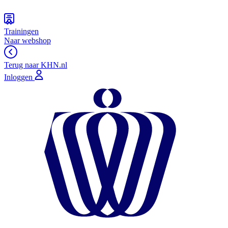
Trainingen
Naar webshop
Terug naar KHN.nl
Inloggen