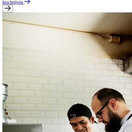
Inschrijven