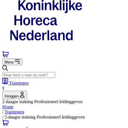
Menu
Trainingen
Inloggen
2-daagse training Professioneel leidinggeven
Home
/
Trainingen
/
2-daagse training Professioneel leidinggeven