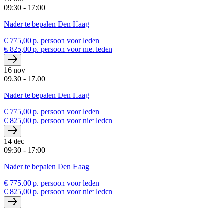
09:30 - 17:00
Nader te bepalen Den Haag
€ 775,00 p. persoon voor leden
€ 825,00 p. persoon voor niet leden
16 nov
09:30 - 17:00
Nader te bepalen Den Haag
€ 775,00 p. persoon voor leden
€ 825,00 p. persoon voor niet leden
14 dec
09:30 - 17:00
Nader te bepalen Den Haag
€ 775,00 p. persoon voor leden
€ 825,00 p. persoon voor niet leden