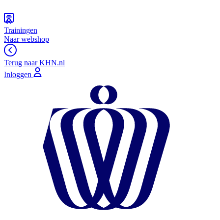
Trainingen
Naar webshop
Terug naar KHN.nl
Inloggen