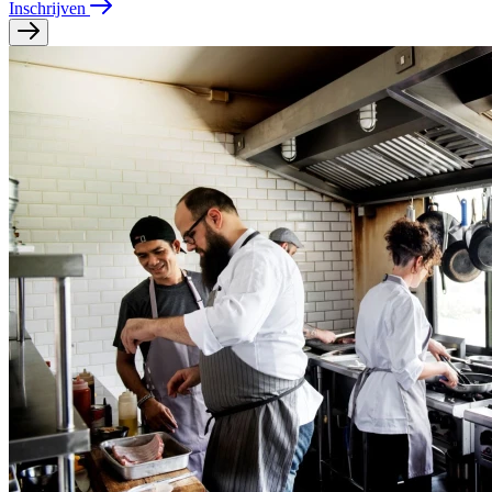
Inschrijven