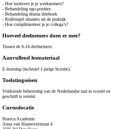
- Hoe motiveer je je werknemers?
- Behandeling ego-posities
- Behandeling drama driehoek
- Rollenspel situaties uit de praktijk
- Hoe complimenteer je je collega’s?
Hoeveel deelnemers doen er mee?
Tussen de 6-16 deelnemers.
Aanvullend lesmateriaal
E-learning (inclusief 1-jarige licentie).
Toelatingseisen
Voldoende beheersing van de Nederlandse taal in woord en
geschrift is vereist.
Cursuslocatie
Horeca Academie
Anna van Hannoverstraat 4