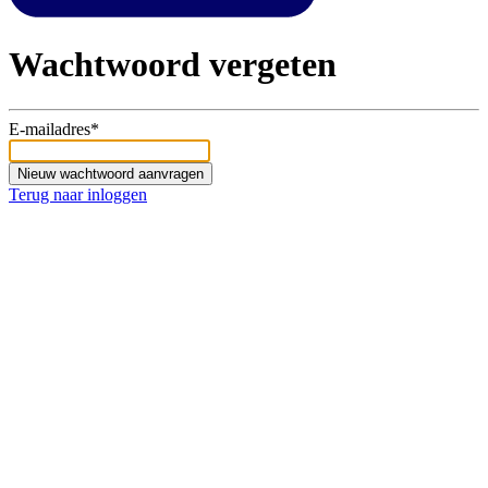
Wachtwoord vergeten
E-mailadres*
Nieuw wachtwoord aanvragen
Terug naar inloggen